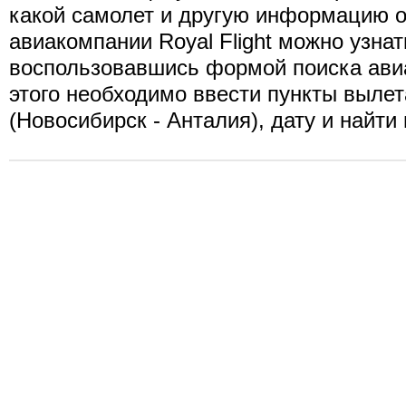
какой самолет и другую информацию о
авиакомпании Royal Flight можно узнат
воспользовавшись формой поиска ави
этого необходимо ввести пункты вылет
(Новосибирск - Анталия), дату и найти