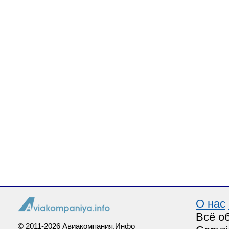
О нас
Всё о
© 2011-2026 Авиакомпания.Инфо