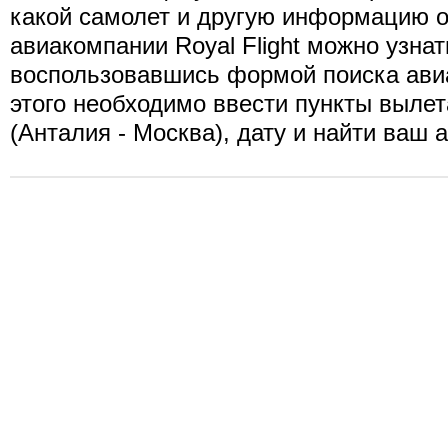
какой самолет и другую информацию о
авиакомпании Royal Flight можно узнат
воспользовавшись формой поиска ави
этого необходимо ввести пункты вылет
(Анталия - Москва), дату и найти ваш 