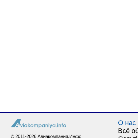
О нас
Всё о
© 2011-2026 Авиакомпания.Инфо