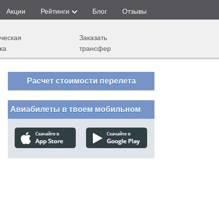
Акции
Рейтинги
Блог
Отзывы
ческая
Заказать
ка
трансфер
Расчет стоимости перелета
Авиабилеты в твоем мобильном