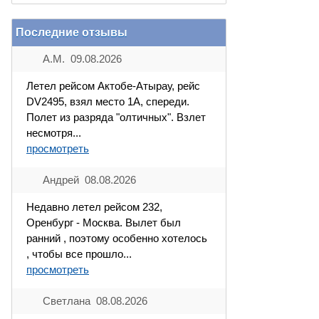
Последние отзывы
А.М. 09.08.2026
Летел рейсом Актобе-Атырау, рейс
DV2495, взял место 1А, спереди.
Полет из разряда "олтичных". Взлет
несмотря...
просмотреть
Андрей 08.08.2026
Недавно летел рейсом 232,
Оренбург - Москва. Вылет был
ранний , поэтому особенно хотелось
, чтобы все прошло...
просмотреть
Светлана 08.08.2026