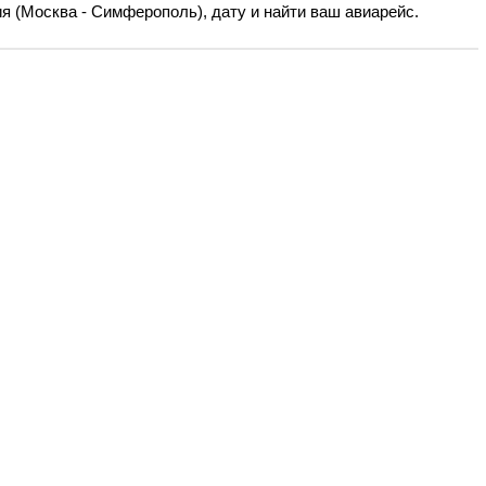
я (Москва - Симферополь), дату и найти ваш авиарейс.