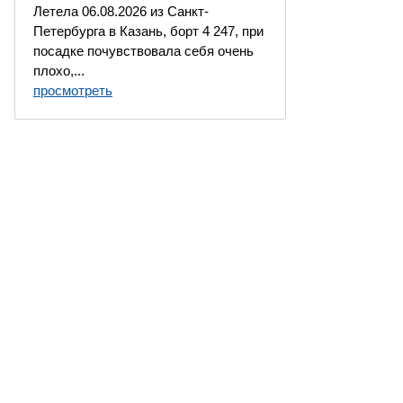
Летела 06.08.2026 из Санкт-
Петербурга в Казань, борт 4 247, при
посадке почувствовала себя очень
плохо,...
просмотреть