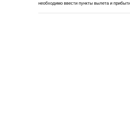
необходимо ввести пункты вылета и прибыти