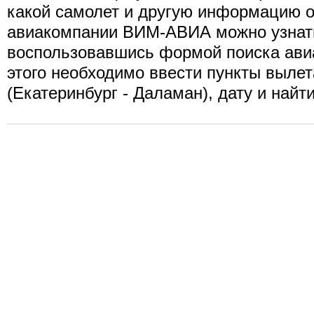
какой самолет и другую информацию о
авиакомпании ВИМ-АВИА можно узнат
воспользовавшись формой поиска ави
этого необходимо ввести пункты вылет
(Екатеринбург - Даламан), дату и найт