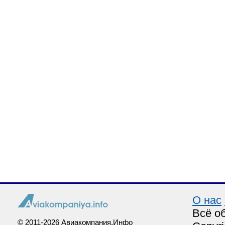
О нас
Всё о
© 2011-2026 Авиакомпания.Инфо