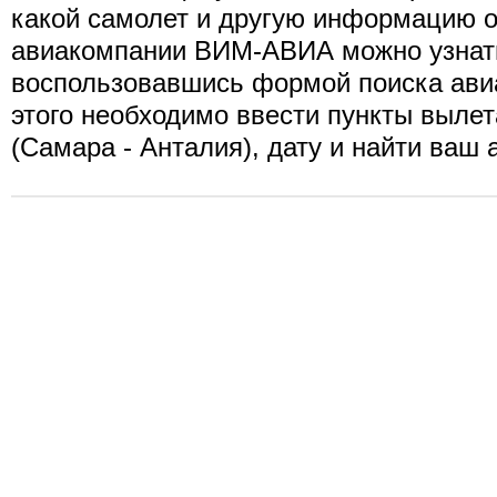
какой самолет и другую информацию о
авиакомпании ВИМ-АВИА можно узнат
воспользовавшись формой поиска ави
этого необходимо ввести пункты вылет
(Самара - Анталия), дату и найти ваш 