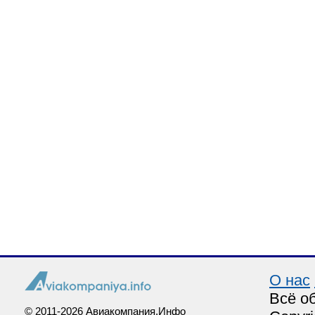
О нас
Всё о
© 2011-2026 Авиакомпания.Инфо