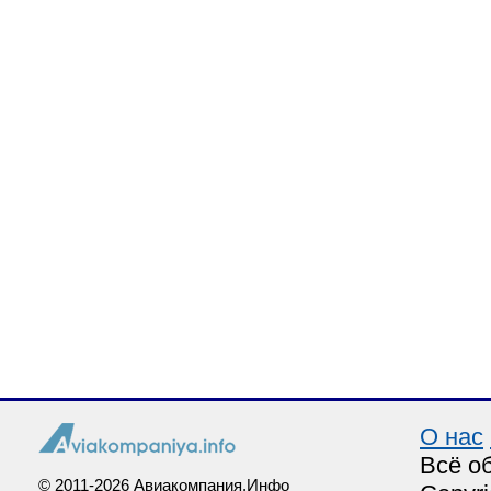
О нас
Всё о
© 2011-2026 Авиакомпания.Инфо