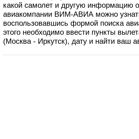
какой самолет и другую информацию о
авиакомпании ВИМ-АВИА можно узнат
воспользовавшись формой поиска ави
этого необходимо ввести пункты вылет
(Москва - Иркутск), дату и найти ваш а