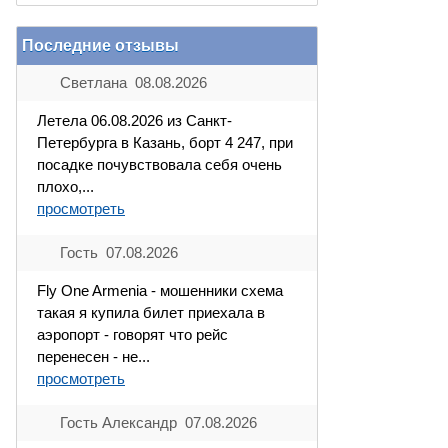
Последние отзывы
Светлана 08.08.2026
Летела 06.08.2026 из Санкт-
Петербурга в Казань, борт 4 247, при
посадке почувствовала себя очень
плохо,...
просмотреть
Гость 07.08.2026
Fly One Armenia - мошенники схема
такая я купила билет приехала в
аэропорт - говорят что рейс
перенесен - не...
просмотреть
Гость Александр 07.08.2026