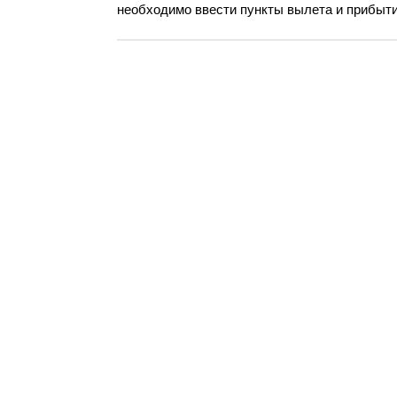
необходимо ввести пункты вылета и прибытия