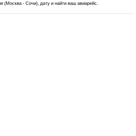
 (Москва - Сочи), дату и найти ваш авиарейс.