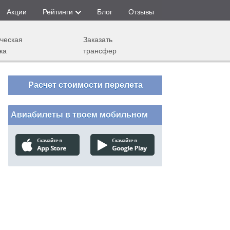
Акции
Рейтинги
Блог
Отзывы
ческая
Заказать
ка
трансфер
Расчет стоимости перелета
Авиабилеты в твоем мобильном