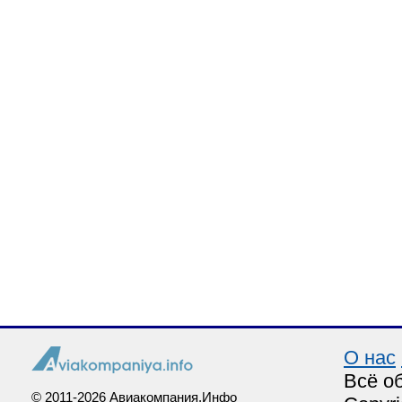
О нас
Всё о
© 2011-2026 Авиакомпания.Инфо