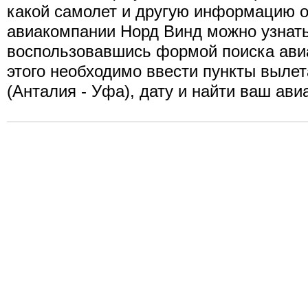
какой самолет и другую информацию о
авиакомпании Норд Винд можно узнать
воспользовавшись формой поиска ави
этого необходимо ввести пункты вылет
(Анталия - Уфа), дату и найти ваш ави