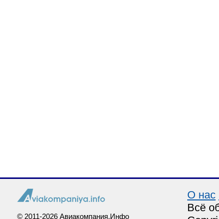
О нас
Всё о
© 2011-2026 Авиакомпания.Инфо