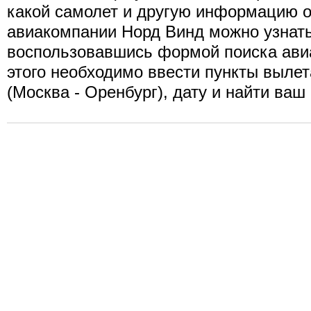
какой самолет и другую информацию о
авиакомпании Норд Винд можно узнать
воспользовавшись формой поиска ави
этого необходимо ввести пункты вылет
(Москва - Оренбург), дату и найти ваш