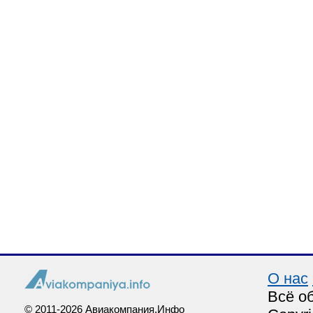
О нас
Всё о
© 2011-2026 Авиакомпания.Инфо