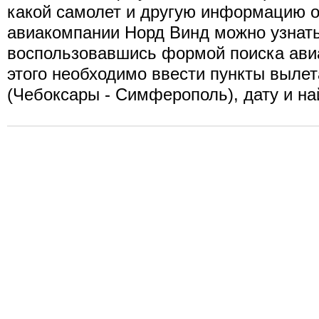
какой самолет и другую информацию о
авиакомпании Норд Винд можно узнать
воспользовавшись формой поиска ави
этого необходимо ввести пункты вылет
(Чебоксары - Симферополь), дату и на