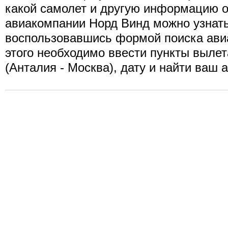
какой самолет и другую информацию о
авиакомпании Норд Винд можно узнать
воспользовавшись формой поиска ави
этого необходимо ввести пункты вылет
(Анталия - Москва), дату и найти ваш 