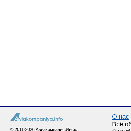
О нас
Всё о
© 2011-2026 Авиакомпания.Инфо