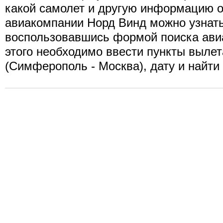
какой самолет и другую информацию о
авиакомпании Норд Винд можно узнать
воспользовавшись формой поиска ави
этого необходимо ввести пункты вылет
(Симферополь - Москва), дату и найти