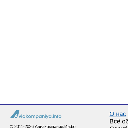
О нас
Всё о
© 2011-2026 Авиакомпания.Инфо