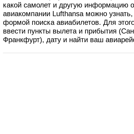
какой самолет и другую информацию о
авиакомпании Lufthansa можно узнать
формой поиска авиабилетов. Для этог
ввести пункты вылета и прибытия (Сан
Франкфурт), дату и найти ваш авиарей