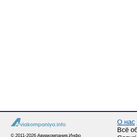
О нас
Всё о
© 2011-2026 Авиакомпания.Инфо