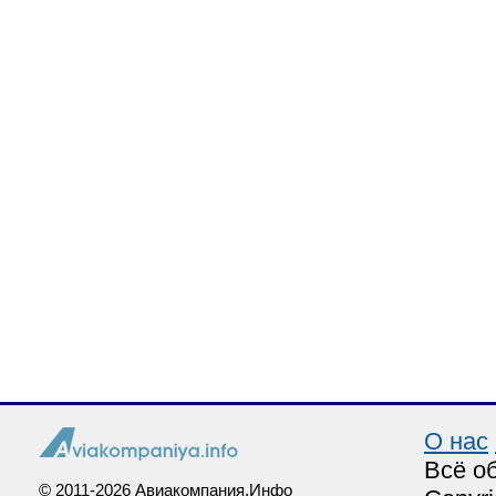
О нас
Всё о
© 2011-2026 Авиакомпания.Инфо