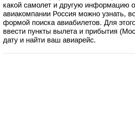
какой самолет и другую информацию о
авиакомпании Россия можно узнать, в
формой поиска авиабилетов. Для этог
ввести пункты вылета и прибытия (Мос
дату и найти ваш авиарейс.