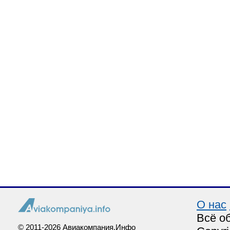
О нас
Всё о
© 2011-2026 Авиакомпания.Инфо