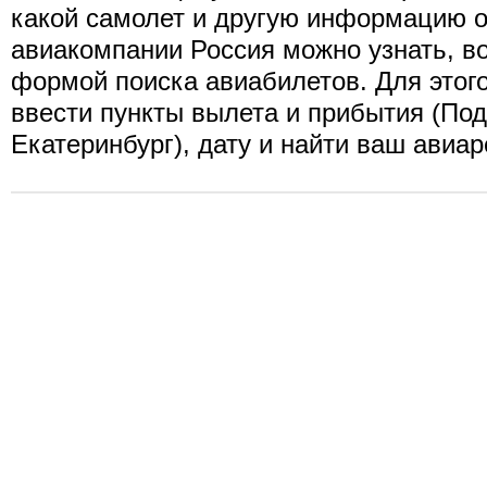
какой самолет и другую информацию о
авиакомпании Россия можно узнать, в
формой поиска авиабилетов. Для этог
ввести пункты вылета и прибытия (Под
Екатеринбург), дату и найти ваш авиар