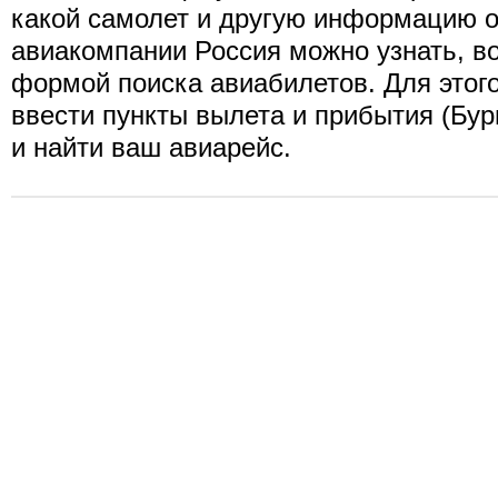
какой самолет и другую информацию о
авиакомпании Россия можно узнать, в
формой поиска авиабилетов. Для этог
ввести пункты вылета и прибытия (Бург
и найти ваш авиарейс.