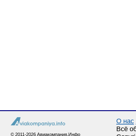
О нас
Всё о
© 2011-2026 Авиакомпания.Инфо