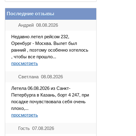
Последние отзывы
Андрей 08.08.2026
Недавно летел рейсом 232,
Оренбург - Москва. Вылет был
ранний , поэтому особенно хотелось
, чтобы все прошло...
просмотреть
Светлана 08.08.2026
Летела 06.08.2026 из Санкт-
Петербурга в Казань, борт 4 247, при
посадке почувствовала себя очень
плохо,...
просмотреть
Гость 07.08.2026