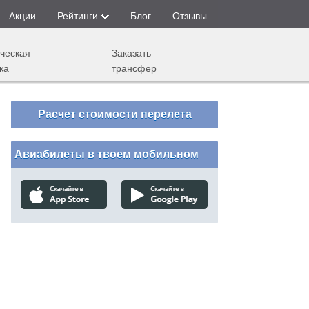
Акции
Рейтинги
Блог
Отзывы
ческая
Заказать
ка
трансфер
Расчет стоимости перелета
Авиабилеты в твоем мобильном