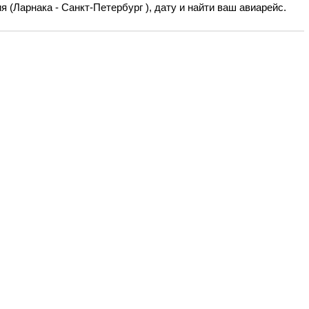
 (Ларнака - Санкт-Петербург ), дату и найти ваш авиарейс.