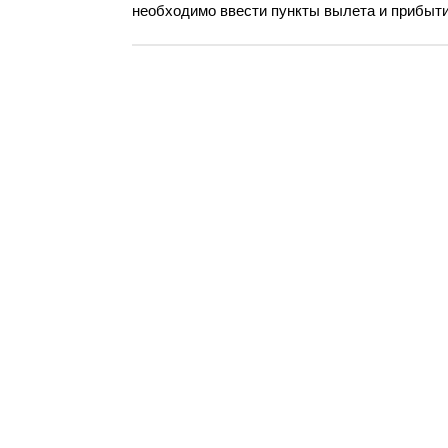
необходимо ввести пункты вылета и прибытия