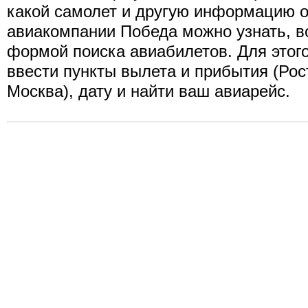
какой самолет и другую информацию о
авиакомпании Победа можно узнать, 
формой поиска авиабилетов. Для этог
ввести пункты вылета и прибытия (Рос
Москва), дату и найти ваш авиарейс.