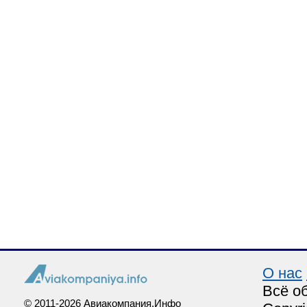
О нас
Всё о
© 2011-2026 Авиакомпания.Инфо