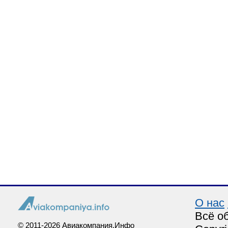
О нас
Всё о
© 2011-2026 Авиакомпания.Инфо