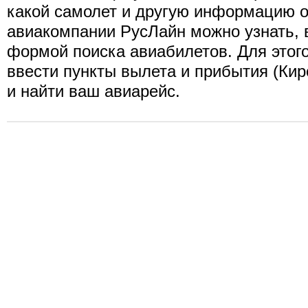
какой самолет и другую информацию о
авиакомпании РусЛайн можно узнать,
формой поиска авиабилетов. Для этог
ввести пункты вылета и прибытия (Киро
и найти ваш авиарейс.