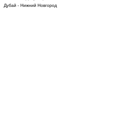
Дубай - Нижний Новгород