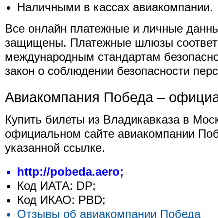
Наличными в кассах авиакомпании.
Все онлайн платежные и личные данн
защищены. Платежные шлюзы соответ
международным стандартам безопасно
закон о соблюдении безопасности пер
Авиакомпания Победа – офици
Купить билеты из Владикавказа в Мос
официальном сайте авиакомпании Поб
указанной ссылке.
http://pobeda.aero;
Код ИАТА: DP;
Код ИКАО: PBD;
Отзывы об авиакомпании Победа