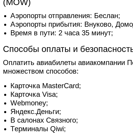
(MOW)
Аэропорты отправления: Беслан;
Аэропорты прибытия: Внуково, Домо
Время в пути: 2 часа 35 минут;
Способы оплаты и безопасност
Оплатить авиабилеты авиакомпании 
множеством способов:
Карточка MasterCard;
Карточка Visa;
Webmoney;
Яндекс.Деньги;
В салонах Связного;
Терминалы Qiwi;