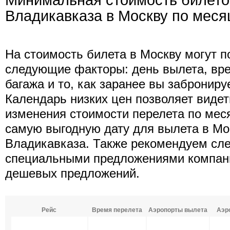
Минимальная стоимость билето
Владикавказа в Москву по мес
На стоимость билета в Москву могут п
следующие факторы: день вылета, вре
багажа и то, как заранее вы заброниру
Календарь низких цен позволяет виде
изменения стоимости перелета по мес
самую выгодную дату для вылета в Мо
Владикавказа. Также рекомендуем сле
специальными предложениями компани
дешевых предложений.
Рейс
Время перелета
Аэропорты вылета
Аэр