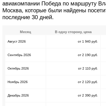
авиакомпании Победа по маршруту Вл
Москва, которые были найдены посети
последние 30 дней.
Месяц
В одну сторону, цена
Август 2026
от 1 940 руб.
Сентябрь 2026
от 2 190 руб.
Октябрь 2026
от 2 110 руб.
Ноябрь 2026
от 2 120 руб.
Декабрь 2026
от 2 390 руб.