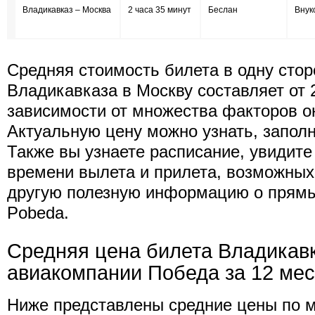
Владикавказ – Москва
2 часа 35 минут
Беслан
Внук
Средняя стоимость билета в одну стор
Владикавказа в Москву составляет от 2
зависимости от множества факторов о
Актуальную цену можно узнать, запол
Также вы узнаете расписание, увидит
времени вылета и прилета, возможных
другую полезную информацию о прямы
Pobeda.
Средняя цена билета Владикавк
авиакомпании Победа за 12 ме
Ниже представлены средние цены по 