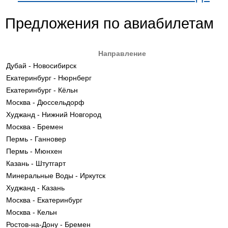
Предложения по авиабилетам
Направление
Дубай - Новосибирск
Екатеринбург - Нюрнберг
Екатеринбург - Кёльн
Москва - Дюссельдорф
Худжанд - Нижний Новгород
Москва - Бремен
Пермь - Ганновер
Пермь - Мюнхен
Казань - Штутгарт
Минеральные Воды - Иркутск
Худжанд - Казань
Москва - Екатеринбург
Москва - Кельн
Ростов-на-Дону - Бремен