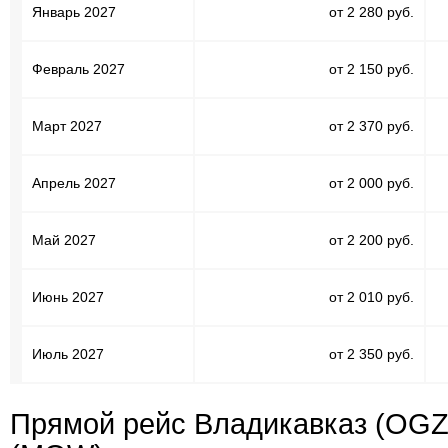
Январь 2027
от 2 280 руб.
Февраль 2027
от 2 150 руб.
Март 2027
от 2 370 руб.
Апрель 2027
от 2 000 руб.
Май 2027
от 2 200 руб.
Июнь 2027
от 2 010 руб.
Июль 2027
от 2 350 руб.
Прямой рейс Владикавказ (OGZ