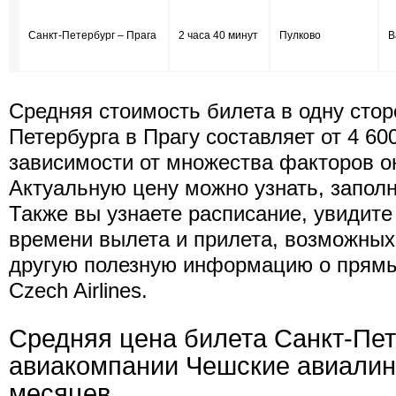
Санкт-Петербург – Прага
2 часа 40 минут
Пулково
В
Средняя стоимость билета в одну стор
Петербурга в Прагу составляет от 4 600
зависимости от множества факторов о
Актуальную цену можно узнать, запол
Также вы узнаете расписание, увидит
времени вылета и прилета, возможных
другую полезную информацию о прямы
Czech Airlines.
Средняя цена билета Санкт-Пет
авиакомпании Чешские авиалин
месяцев