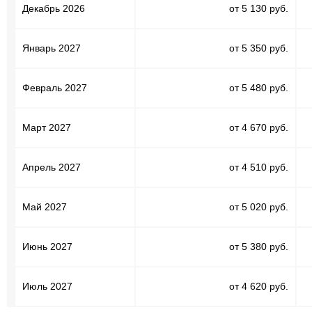
Декабрь 2026
от 5 130 руб.
Январь 2027
от 5 350 руб.
Февраль 2027
от 5 480 руб.
Март 2027
от 4 670 руб.
Апрель 2027
от 4 510 руб.
Май 2027
от 5 020 руб.
Июнь 2027
от 5 380 руб.
Июль 2027
от 4 620 руб.