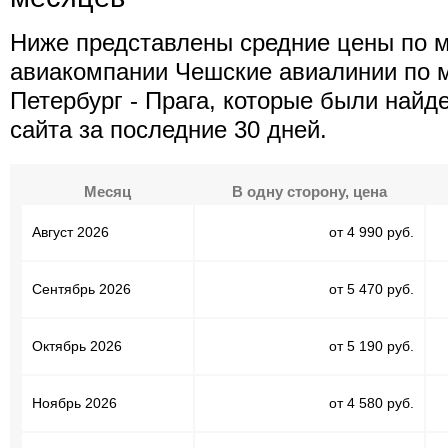
Ниже представлены средние цены по 
авиакомпании Чешские авиалинии по 
Петербург - Прага, которые были найд
сайта за последние 30 дней.
Месяц
В одну сторону, цена
Август 2026
от 4 990 руб.
Сентябрь 2026
от 5 470 руб.
Октябрь 2026
от 5 190 руб.
Ноябрь 2026
от 4 580 руб.