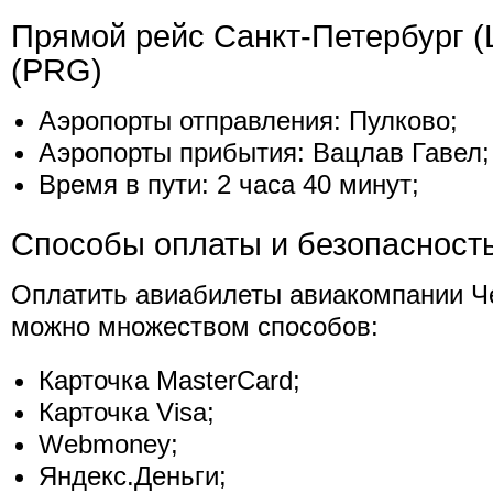
Прямой рейс Санкт-Петербург (
(PRG)
Аэропорты отправления: Пулково;
Аэропорты прибытия: Вацлав Гавел;
Время в пути: 2 часа 40 минут;
Способы оплаты и безопасност
Оплатить авиабилеты авиакомпании Ч
можно множеством способов:
Карточка MasterCard;
Карточка Visa;
Webmoney;
Яндекс.Деньги;