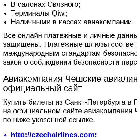
В салонах Связного;
Терминалы Qiwi;
Наличными в кассах авиакомпании.
Все онлайн платежные и личные данн
защищены. Платежные шлюзы соответ
международным стандартам безопасно
закон о соблюдении безопасности пер
Авиакомпания Чешские авиалин
официальный сайт
Купить билеты из Санкт-Петербурга в 
на официальном сайте авиакомпании 
по ниже указанной ссылке.
http://czechairlines.com;