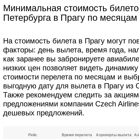
Минимальная стоимость билетов
Петербурга в Прагу по месяцам
На стоимость билета в Прагу могут п
факторы: день вылета, время года, нал
как заранее вы забронируете авиабиле
низких цен позволяет видеть динамик
стоимости перелета по месяцам и выб
выгодную дату для вылета в Прагу из 
Также рекомендуем следить за акция
предложениями компании Czech Airline
дешевых предложений.
Рейс
Время перелета
Аэропорты вылета
Аэ