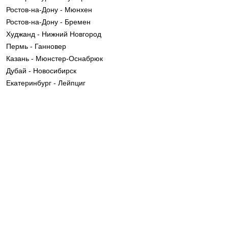
Ростов-на-Дону - Мюнхен
Ростов-на-Дону - Бремен
Худжанд - Нижний Новгород
Пермь - Ганновер
Казань - Мюнстер-Оснабрюк
Дубай - Новосибирск
Екатеринбург - Лейпциг