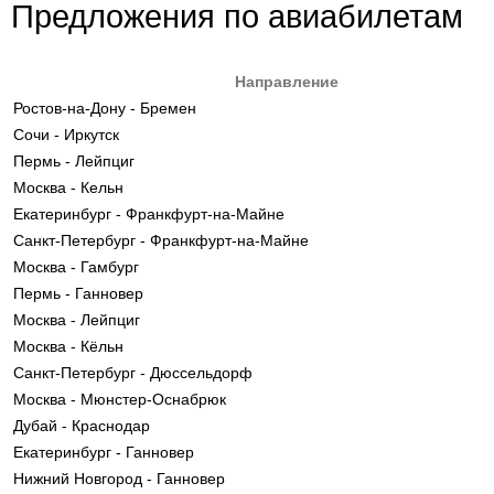
Предложения по авиабилетам
Направление
Ростов-на-Дону - Бремен
Сочи - Иркутск
Пермь - Лейпциг
Москва - Кельн
Екатеринбург - Франкфурт-на-Майне
Санкт-Петербург - Франкфурт-на-Майне
Москва - Гамбург
Пермь - Ганновер
Москва - Лейпциг
Москва - Кёльн
Санкт-Петербург - Дюссельдорф
Москва - Мюнстер-Оснабрюк
Дубай - Краснодар
Екатеринбург - Ганновер
Нижний Новгород - Ганновер