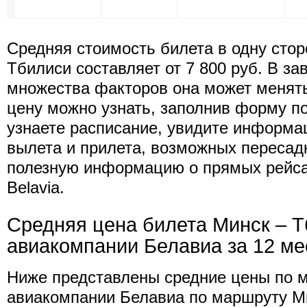
Средняя стоимость билета в одну стор
Тбилиси составляет от 7 800 руб. В за
множества факторов она может менят
цену можно узнать, заполнив форму п
узнаете расписание, увидите информа
вылета и прилета, возможных пересад
полезную информацию о прямых рейс
Belavia.
Средняя цена билета Минск – 
авиакомпании Белавиа за 12 м
Ниже представлены средние цены по 
авиакомпании Белавиа по маршруту Ми