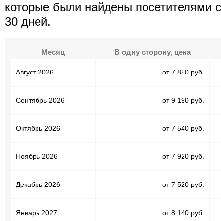
которые были найдены посетителями с
30 дней.
Месяц
В одну сторону, цена
Август 2026
от 7 850 руб.
Сентябрь 2026
от 9 190 руб.
Октябрь 2026
от 7 540 руб.
Ноябрь 2026
от 7 920 руб.
Декабрь 2026
от 7 520 руб.
Январь 2027
от 8 140 руб.