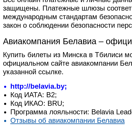
защищены. Платежные шлюзы соответ
международным стандартам безопасно
закон о соблюдении безопасности пер
Авиакомпания Белавиа – офици
Купить билеты из Минска в Тбилиси м
официальном сайте авиакомпании Бел
указанной ссылке.
http://belavia.by;
Код ИАТА: B2;
Код ИКАО: BRU;
Программа лояльности: Belavia Lead
Отзывы об авиакомпании Белавиа