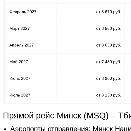
Февраль 2027
от 8 670 руб.
Март 2027
от 8 550 руб.
Апрель 2027
от 8 630 руб.
Май 2027
от 7 480 руб.
Июнь 2027
от 8 960 руб.
Июль 2027
от 8 130 руб.
Прямой рейс Минск (MSQ) – Тб
Аэропорты отправления: Минск Нац