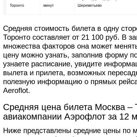
Торонто
минут
Шереметьево
Средняя стоимость билета в одну стор
Торонто составляет от 21 100 руб. В з
множества факторов она может менят
цену можно узнать, заполнив форму п
узнаете расписание, увидите информа
вылета и прилета, возможных пересад
полезную информацию о прямых рейс
Aeroflot.
Средняя цена билета Москва – 
авиакомпании Аэрофлот за 12 
Ниже представлены средние цены по 