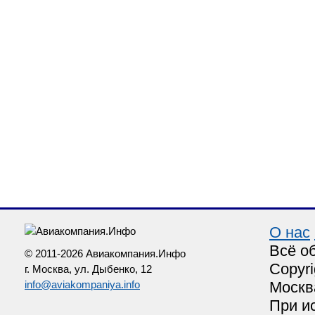
О нас
Всё о
© 2011-2026 Авиакомпания.Инфо
Copyri
г. Москва, ул. Дыбенко, 12
info@aviakompaniya.info
Москв
При и