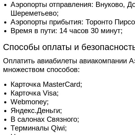
Аэропорты отправления: Внуково, Д
Шереметьево;
Аэропорты прибытия: Торонто Пирсо
Время в пути: 14 часов 30 минут;
Способы оплаты и безопасност
Оплатить авиабилеты авиакомпании 
множеством способов:
Карточка MasterCard;
Карточка Visa;
Webmoney;
Яндекс.Деньги;
В салонах Связного;
Терминалы Qiwi;