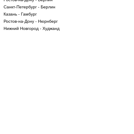
Санкт-Петербург - Берлин
Казань - Гамбург
Ростов-на-Дону - Нюрнберг
Нижний Новгород - Худжанд