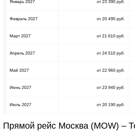
Январь 2027
от 23 390 руб.
Февраль 2027
от 20 490 руб.
Март 2027
от 21 610 руб.
Апрель 2027
от 24 510 руб.
Май 2027
от 22 960 руб.
Июнь 2027
от 23 940 руб.
Июль 2027
от 20 190 руб.
Прямой рейс Москва (MOW) – Т