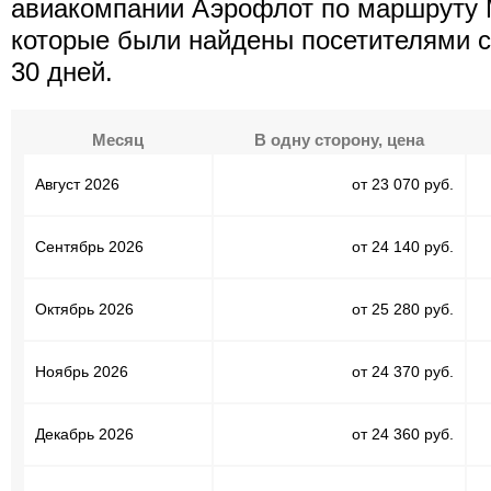
авиакомпании Аэрофлот по маршруту М
которые были найдены посетителями с
30 дней.
Месяц
В одну сторону, цена
Август 2026
от 23 070 руб.
Сентябрь 2026
от 24 140 руб.
Октябрь 2026
от 25 280 руб.
Ноябрь 2026
от 24 370 руб.
Декабрь 2026
от 24 360 руб.