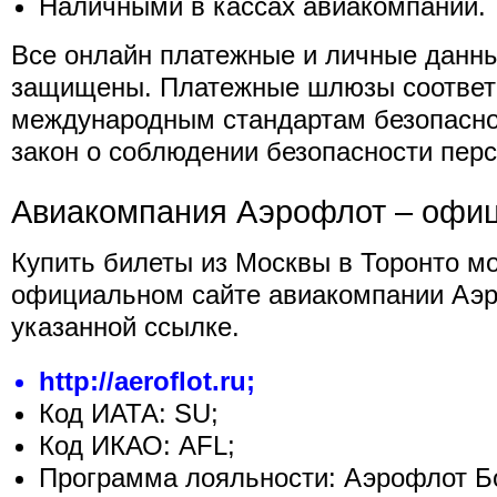
Наличными в кассах авиакомпании.
Все онлайн платежные и личные данн
защищены. Платежные шлюзы соответ
международным стандартам безопасно
закон о соблюдении безопасности пер
Авиакомпания Аэрофлот – офи
Купить билеты из Москвы в Торонто м
официальном сайте авиакомпании Аэр
указанной ссылке.
http://aeroflot.ru;
Код ИАТА: SU;
Код ИКАО: AFL;
Программа лояльности: Аэрофлот Б