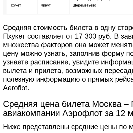
Пхукет
минут
Шереметьево
Средняя стоимость билета в одну стор
Пхукет составляет от 17 300 руб. В за
множества факторов она может менят
цену можно узнать, заполнив форму п
узнаете расписание, увидите информа
вылета и прилета, возможных пересад
полезную информацию о прямых рейс
Aeroflot.
Средняя цена билета Москва – 
авиакомпании Аэрофлот за 12 
Ниже представлены средние цены по 