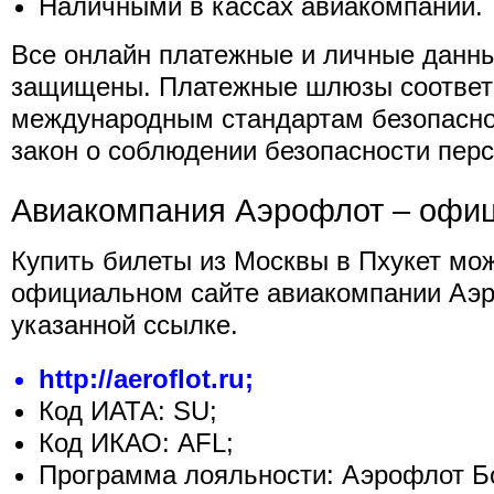
Наличными в кассах авиакомпании.
Все онлайн платежные и личные данн
защищены. Платежные шлюзы соответ
международным стандартам безопасно
закон о соблюдении безопасности пер
Авиакомпания Аэрофлот – офи
Купить билеты из Москвы в Пхукет мо
официальном сайте авиакомпании Аэр
указанной ссылке.
http://aeroflot.ru;
Код ИАТА: SU;
Код ИКАО: AFL;
Программа лояльности: Аэрофлот Б