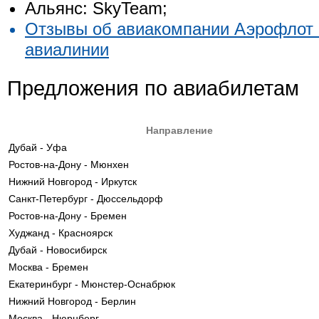
Альянс: SkyTeam;
Отзывы об авиакомпании Аэрофлот 
авиалинии
Предложения по авиабилетам
Направление
Дубай - Уфа
Ростов-на-Дону - Мюнхен
Нижний Новгород - Иркутск
Санкт-Петербург - Дюссельдорф
Ростов-на-Дону - Бремен
Худжанд - Красноярск
Дубай - Новосибирск
Москва - Бремен
Екатеринбург - Мюнстер-Оснабрюк
Нижний Новгород - Берлин
Москва - Нюрнберг