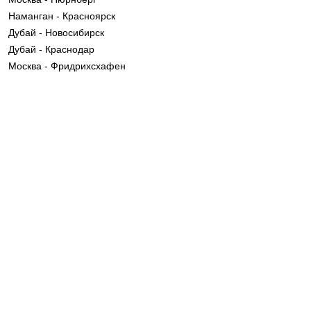
Наманган - Красноярск
Дубай - Новосибирск
Дубай - Краснодар
Москва - Фридрихсхафен