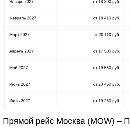
Январь 2027
от 18 200 руб.
Февраль 2027
от 18 410 руб.
Март 2027
от 20 110 руб.
Апрель 2027
от 17 500 руб.
Май 2027
от 19 550 руб.
Июнь 2027
от 20 460 руб.
Июль 2027
от 19 260 руб.
Прямой рейс Москва (MOW) – П