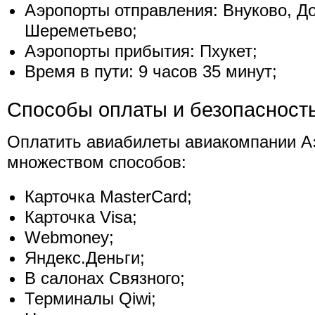
Аэропорты отправления: Внуково, Д
Шереметьево;
Аэропорты прибытия: Пхукет;
Время в пути: 9 часов 35 минут;
Способы оплаты и безопасност
Оплатить авиабилеты авиакомпании 
множеством способов:
Карточка MasterCard;
Карточка Visa;
Webmoney;
Яндекс.Деньги;
В салонах Связного;
Терминалы Qiwi;