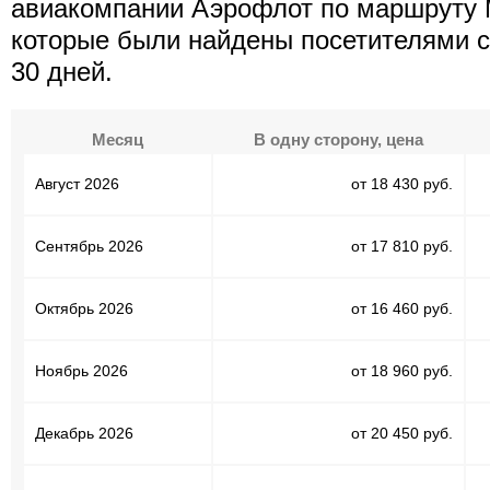
авиакомпании Аэрофлот по маршруту М
которые были найдены посетителями с
30 дней.
Месяц
В одну сторону, цена
Август 2026
от 18 430 руб.
Сентябрь 2026
от 17 810 руб.
Октябрь 2026
от 16 460 руб.
Ноябрь 2026
от 18 960 руб.
Декабрь 2026
от 20 450 руб.