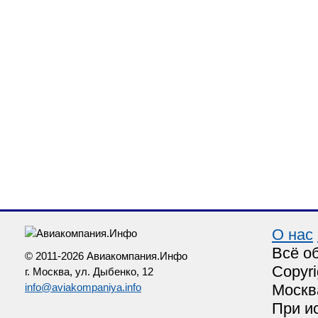
О нас
Всё о
© 2011-2026 Авиакомпания.Инфо
Copyri
г. Москва, ул. Дыбенко, 12
info@aviakompaniya.info
Москв
При и