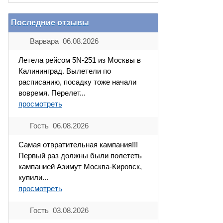
Последние отзывы
Варвара 06.08.2026
Летела рейсом 5N-251 из Москвы в
Калининград. Вылетели по
расписанию, посадку тоже начали
вовремя. Перелет...
просмотреть
Гость 06.08.2026
Самая отвратительная кампания!!!
Первый раз должны были полететь
кампанией Азимут Москва-Кировск,
купили...
просмотреть
Гость 03.08.2026