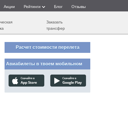
Акции
Рейтинги
Блог
Отзывы
ческая
Заказать
ка
трансфер
Расчет стоимости перелета
Авиабилеты в твоем мобильном