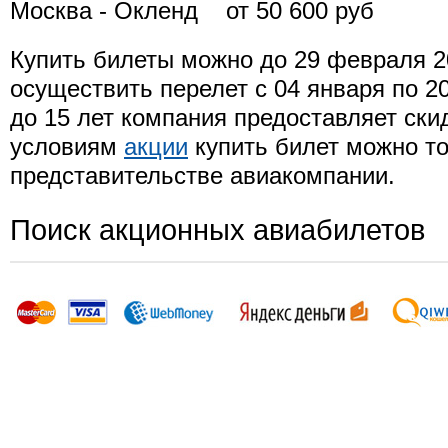
Москва - Окленд от 50 600 руб
Купить билеты можно до 29 февраля 20
осуществить перелет с 04 января по 2
до 15 лет компания предоставляет ски
условиям
акции
купить билет можно то
представительстве авиакомпании.
Поиск акционных авиабилетов