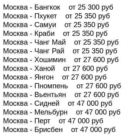
Москва - Бангкок от 25 300 руб
Москва - Пхукет от 25 350 руб
Москва - Самуи от 25 350 руб
Москва - Краби от 25 350 руб
Москва - Чанг Май от 25 350 руб
Москва - Чанг Рай от 25 350 руб
Москва - Хошимин от 27 600 руб
Москва - Ханой от 27 600 руб
Москва - Янгон от 27 600 руб
Москва - Пномпень от 27 600 руб
Москва - Вьентьян от 27 600 руб
Москва - Сидней от 47 000 руб
Москва - Мельбурн от 47 000 руб
Москва - Перт от 47 000 руб
Москва - Брисбен от 47 000 руб