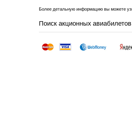
Более детальную информацию вы можете уз
Поиск акционных авиабилетов