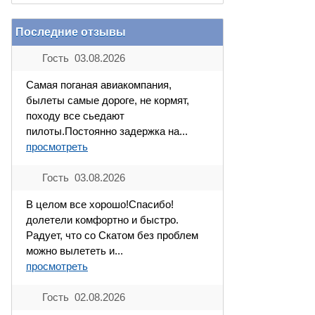
Последние отзывы
Гость 03.08.2026
Самая поганая авиакомпания,
былеты самые дороге, не кормят,
походу все сьедают
пилоты.Постоянно задержка на...
просмотреть
Гость 03.08.2026
В целом все хорошо!Спасибо!
долетели комфортно и быстро.
Радует, что со Скатом без проблем
можно вылететь и...
просмотреть
Гость 02.08.2026