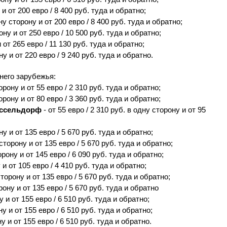
 и от 200 евро / 8 400 руб. туда и обратно;
дну сторону и от 200 евро / 8 400 руб. туда и обратно;
рону и от 250 евро / 10 500 руб. туда и обратно;
и от 265 евро / 11 130 руб. туда и обратно;
ну и от 220 евро / 9 240 руб. туда и обратно.
него зарубежья:
торону и от 55 евро / 2 310 руб. туда и обратно;
торону и от 80 евро / 3 360 руб. туда и обратно;
юссельдорф
- от 55 евро / 2 310 руб. в одну сторону и от 95
ону и от 135 евро / 5 670 руб. туда и обратно;
 сторону и от 135 евро / 5 670 руб. туда и обратно;
орону и от 145 евро / 6 090 руб. туда и обратно;
 и от 105 евро / 4 410 руб. туда и обратно;
сторону и от 135 евро / 5 670 руб. туда и обратно;
орону и от 135 евро / 5 670 руб. туда и обратно
у и от 155 евро / 6 510 руб. туда и обратно;
ну и от 155 евро / 6 510 руб. туда и обратно;
ну и от 155 евро / 6 510 руб. туда и обратно.