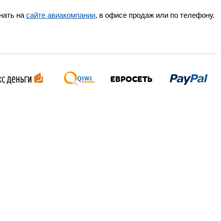
нать на
сайте авиакомпании
, в офисе продаж или по телефону.