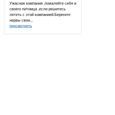
Ужасная компания ,пожалейте себя и
своего питомца ,если решитесь
лететь с этой компанией.Берегите
нервы свои...
просмотреть