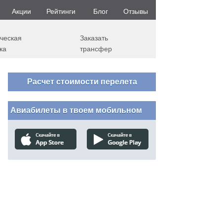
Акции
Рейтинги
Блог
Отзывы
ческая
Заказать
ка
трансфер
Расчет стоимости перелета
Авиабилеты в твоем мобильном