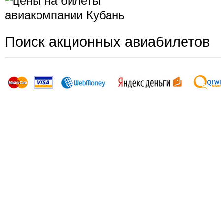
Поиск акционных авиабилетов