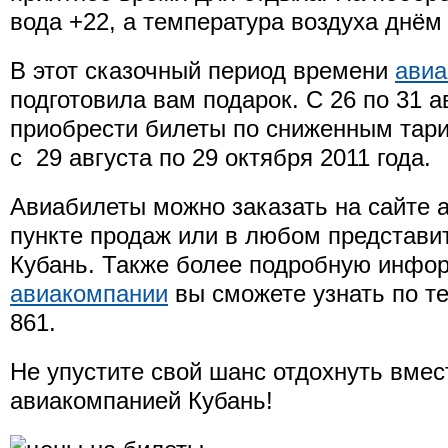
вода +22, а температура воздуха днём
В этот сказочный период времени
авиа
подготовила вам подарок. С 26 по 31 
приобрести билеты по сниженным тар
с 29 августа по 29 октября 2011 года.
Авиабилеты можно заказать на сайте 
пункте продаж или в любом представи
Кубань. Также более подробную инф
авиакомпании
вы сможете узнать по т
861.
Не упустите свой шанс отдохнуть вмес
авиакомпанией Кубань!