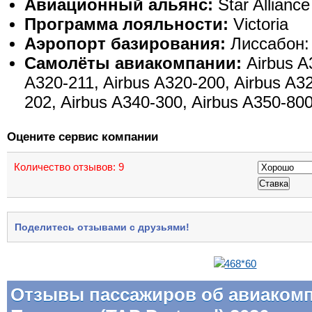
Авиационный альянс:
Star Alliance
Программа лояльности:
Victoria
Аэропорт базирования:
Лиссабон:
Самолёты авиакомпании:
Airbus A
A320-211, Airbus A320-200, Airbus A32
202, Airbus A340-300, Airbus A350-80
Оцените сервис компании
Количество отзывов:
9
Поделитесь отзывами с друзьями!
Отзывы пассажиров об авиаком