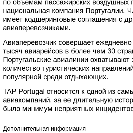
по объемам пассажирских воздушных 
национальная компания Португалии. Чле
имеет кодшеринговые соглашения с д
авиаперевозчиками.
Авиаперевозчик совершает ежедневно
тысяч авиарейсов в более чем 30 стра
Португальские авиалинии охватывают 
количество туристических направлений
популярной среди отдыхающих.
TAP Portugal относится к одной из са
авиакомпаний, за ее длительную истор
было минимум неприятных инцидентов
Дополнительная информация