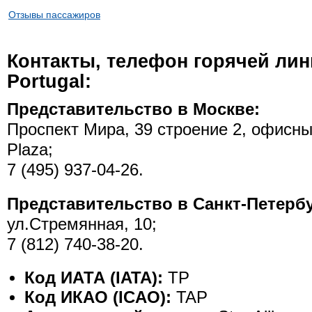
Отзывы пассажиров
Контакты, телефон горячей ли
Portugal:
Представительство в Москве:
Проспект Мира, 39 строение 2, офисны
Plaza;
7 (495) 937-04-26.
Представительство в Санкт-Петербу
ул.Стремянная, 10;
7 (812) 740-38-20.
Код ИАТА (IATA):
TP
Код ИКАО (ICAO):
TAP