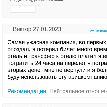
Виктор 27.01.2023.
Отзыв пол
Самая ужасная компания, во первых
опоздал, я потерял билет много врем
отель и трансфер к отелю платил я,в
потратить 24 часа на перелет я потра
вторых денег мне не вернули и я бо
буду использовать эту авиакомпанию
Рекомендации:
Нейтральное отноше