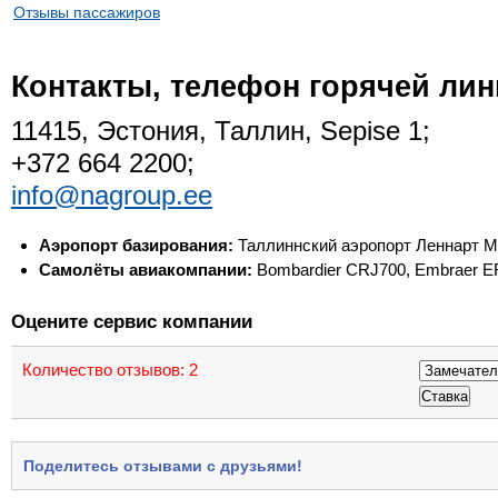
Отзывы пассажиров
Контакты, телефон горячей лин
11415, Эстония, Таллин, Sepise 1;
+372 664 2200;
info@nagroup.ee
Аэропорт базирования:
Таллиннский аэропорт Леннарт 
Самолёты авиакомпании:
Bombardier CRJ700, Embraer E
Оцените сервис компании
Количество отзывов:
2
Поделитесь отзывами с друзьями!