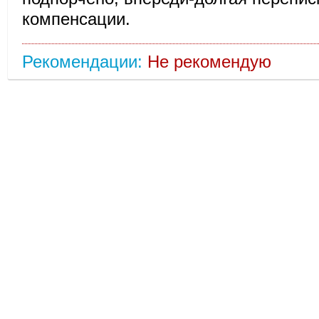
компенсации.
Рекомендации:
Не рекомендую