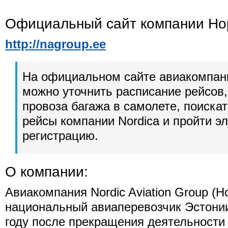
Официальный сайт компании Но
http://nagroup.ee
На официальном сайте авиакомпан
можно уточнить расписание рейсов,
провоза багажа в самолете, поиска
рейсы компании Nordica и пройти э
регистрацию.
О компании:
Авиакомпания Nordic Aviation Group (Н
национальный авиаперевозчик Эстонии
году после прекращения деятельности E