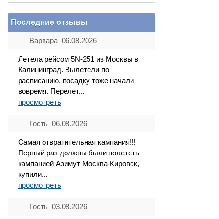
Последние отзывы
Варвара 06.08.2026
Летела рейсом 5N-251 из Москвы в
Калининград. Вылетели по
расписанию, посадку тоже начали
вовремя. Перелет...
просмотреть
Гость 06.08.2026
Самая отвратительная кампания!!!
Первый раз должны были полететь
кампанией Азимут Москва-Кировск,
купили...
просмотреть
Гость 03.08.2026