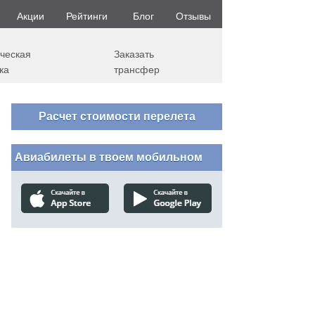
Акции
Рейтинги
Блог
Отзывы
ческая
Заказать
ка
трансфер
Расчет стоимости перелета
Авиабилеты в твоем мобильном