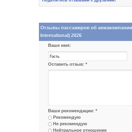
Поделитесь отзывами с друзьями!
Отзывы пассажиров об авиакомпании
International) 2026
Ваше имя:
Оставить отзыв:
*
Ваши рекомендации:
*
Рекомендую
Не рекомендую
Нейтральное отношение