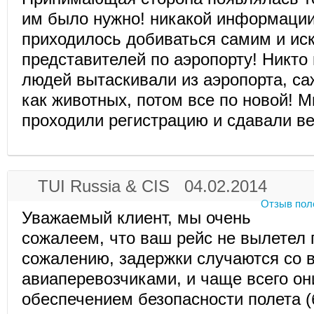
им было нужно! никакой информации
приходилось добиваться самим и ис
представителей по аэропорту! Никто 
людей вытаскивали из аэропорта, са
как животных, потом все по новой! М
проходили регистрацию и сдавали ве
TUI Russia & CIS 04.02.2014
Отзыв пол
Уважаемый клиент, мы очень
сожалеем, что ваш рейс не вылетел 
сожалению, задержки случаются со 
авиаперевозчиками, и чаще всего он
обеспечением безопасности полета (