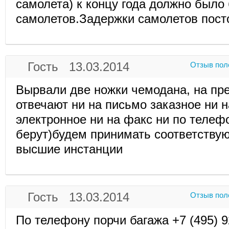
самолета) к концу года должно было
самолетов.Задержки самолетов посто
Гость 13.03.2014
Отзыв пол
Вырвали две ножки чемодана, на пре
отвечают ни на письмо заказное ни 
электронное ни на факс ни по телефо
берут)будем принимать соответству
высшие инстанции
Гость 13.03.2014
Отзыв пол
По телефону порчи багажа +7 (495) 9