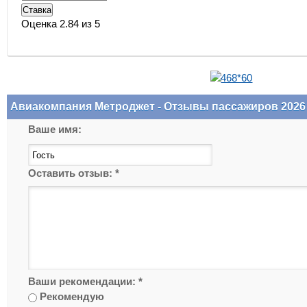
Оценка 2.84 из 5
Авиакомпания Метроджет - Отзывы пассажиров 2026
Ваше имя:
Оставить отзыв:
*
Ваши рекомендации:
*
Рекомендую