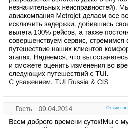
незначительных неисправностей). М
авиакомпания Metrojet делаем все в
исключить задержки, добившись сво
вылета 100% рейсов, а также постоя
совершенствуем сервис, стремимся 
путешествие наших клиентов комфор
этапах. Надеемся, что вы останетес
и сможете оценить изменения во вре
следующих путешествий с TUI.
C уважением, TUI Russia & CIS
Гость 09.04.2014
Отзыв пол
Всем доброго времени суток!Мы с м