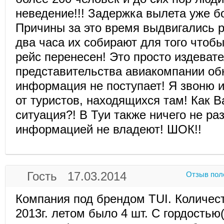
неведение!!! Задержка вылета уже бо
Причины за это время выдвигались 
два часа их собирают для того чтобы
рейс перенесен! Это просто издевате
представительства авиакомпании об
информация не поступает! Я звоню 
от туристов, находящихся там! Как В
ситуация?! В Туи также ничего не ра
информацией не владеют! ШОК!!
Гость 17.03.2014
Отзыв пол
Компания под брендом TUI. Количес
2013г. летом было 4 шт. С гордостью