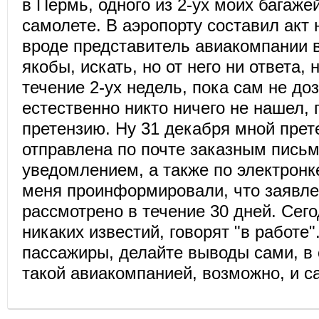
в Пермь, одного из 2-ух моих багаже
самолете. В аэропорту составил акт 
вроде представитель авиакомпании 
якобы, искать, но от него ни ответа, 
течение 2-ух недель, пока сам не до
естественно никто ничего не нашел, 
претензию. Ну 31 декабря мной прет
отправлена по почте заказным пись
уведомлением, а также по электронке
меня проинформировали, что заявле
рассмотрено в течение 30 дней. Сегод
никаких известий, говорят "в работе
пассажиры, делайте выводы сами, в
такой авиакомпанией, возможно, и с