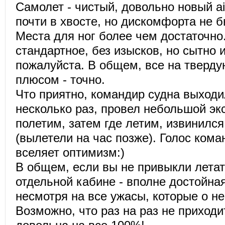
Самолет - чистый, довольно новый ai
почти в хвосте, но дискомфорта не 
Места для ног более чем достаточно
стандартное, без изысков, но сытно 
пожалуйста. В общем, все на тверду
плюсом - точно.
Что приятно, командир судна выходи
несколько раз, провел небольшой экс
полетим, затем где летим, извинился
(вылетели на час позже). Голос кома
вселяет оптимизм:)
В общем, если вы не привыкли летать
отдельной кабине - вполне достойна
несмотря на все ужасы, которые о не
Возможно, что раз на раз не приходи