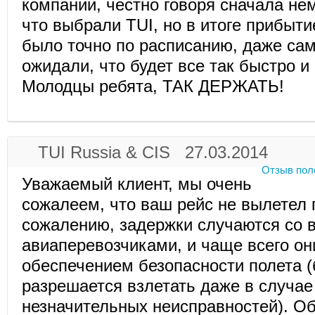
компании, честно говоря сначала не
что выбрали TUI, но в итоге прибыти
было точно по расписанию, даже сам
ожидали, что будет все так быстро и
Молодцы ребята, ТАК ДЕРЖАТЬ!
TUI Russia & CIS 27.03.2014
Отзыв пол
Уважаемый клиент, мы очень
сожалеем, что ваш рейс не вылетел 
сожалению, задержки случаются со 
авиаперевозчиками, и чаще всего он
обеспечением безопасности полета (
разрешается взлетать даже в случа
незначительных неисправностей). 