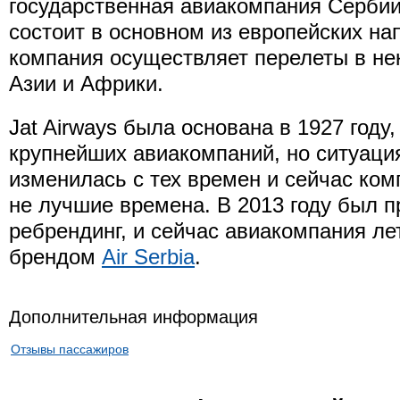
государственная авиакомпания Сербии
состоит в основном из европейских на
компания осуществляет перелеты в не
Азии и Африки.
Jat Airways была основана в 1927 году,
крупнейших авиакомпаний, но ситуаци
изменилась с тех времен и сейчас ко
не лучшие времена. В 2013 году был 
ребрендинг, и сейчас авиакомпания ле
брендом
Air Serbia
.
Дополнительная информация
Отзывы пассажиров