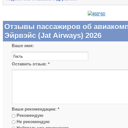
Отзывы пассажиров об авиаком
Эйрвэйс (Jat Airways) 2026
Ваше имя:
Оставить отзыв:
*
Ваши рекомендации:
*
Рекомендую
Не рекомендую
Нейтральное отношение