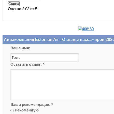
Оценка 2.03 из 5
Авиакомпания Estonian Air - Отзывы пассажиров 202
Ваше имя:
Оставить отзыв:
*
Ваши рекомендации:
*
Рекомендую