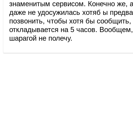
знаменитым сервисом. Конечно же, 
даже не удосужилась хотяб ы предв
позвонить, чтобы хотя бы сообщить,
откладывается на 5 часов. Вообщем,
шарагой не полечу.