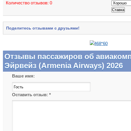
Количество отзывов:
0
Поделитесь отзывами с друзьями!
Отзывы пассажиров об авиаком
Эйрвейз (Armenia Airways) 2026
Ваше имя:
Оставить отзыв:
*