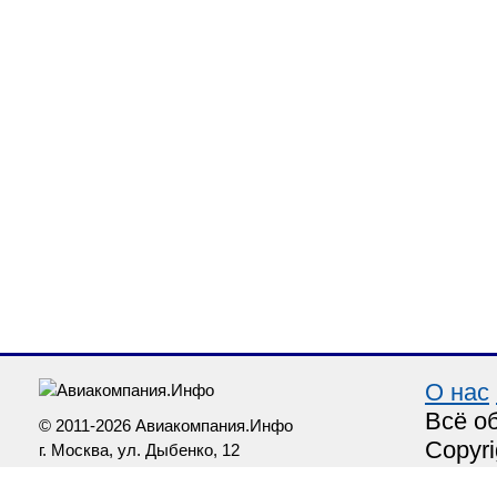
О нас
Всё о
© 2011-2026 Авиакомпания.Инфо
Copyri
г. Москва, ул. Дыбенко, 12
info@aviakompaniya.info
Москв