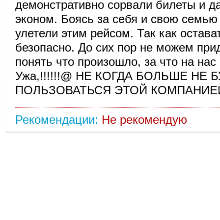
демонстративно сорвали билеты и д
эконом. Боясь за себя и свою семью
улетели этим рейсом. Так как остава
безопасно. До сих пор не можем прид
понять что произошло, за что на нас
Ужа,!!!!!!@ НЕ КОГДА БОЛЬШЕ НЕ 
ПОЛЬЗОВАТЬСЯ ЭТОЙ КОМПАНИЕ
Рекомендации:
Не рекомендую