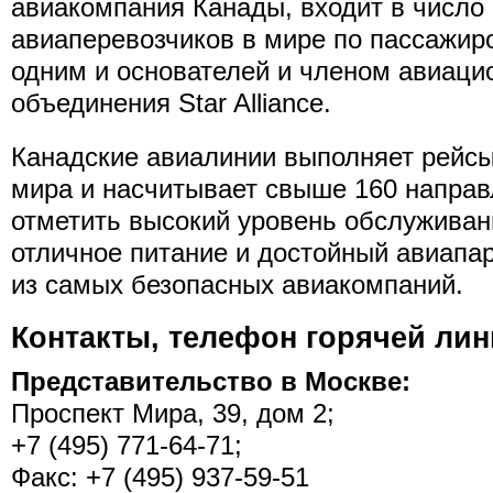
авиакомпания Канады, входит в число
авиаперевозчиков в мире по пассажир
одним и основателей и членом авиаци
объединения Star Alliance.
Канадские авиалинии выполняет рейсы 
мира и насчитывает свыше 160 направ
отметить высокий уровень обслуживани
отличное питание и достойный авиапар
из самых безопасных авиакомпаний.
Контакты, телефон горячей лин
Представительство в Москве:
Проспект Мира, 39, дом 2;
+7 (495) 771-64-71;
Факс: +7 (495) 937-59-51