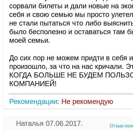
сорвали билеты и дали новые на эко
себя и свою семью мы просто улетел
не стали пытаться что либо выяснить
было бесполезно и оставаться там б
моей семьи.
До сих пор не можем придти в себя и
произошло, за что на нас кричали. Эт
КОГДА БОЛЬШЕ НЕ БУДЕМ ПОЛЬЗ
КОМПАНИЕЙ!
Рекомендации:
Не рекомендую
Наталья 07.06.2017.
Отзыв пол