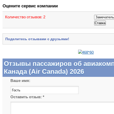
Оцените сервис компании
Количество отзывов:
2
Поделитесь отзывами с друзьями!
Отзывы пассажиров об авиаком
Канада (Air Canada) 2026
Ваше имя:
Оставить отзыв:
*