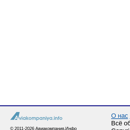
О нас
Всё о
© 2011-2026 Авиакомпания.Инфо