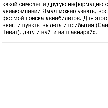
какой самолет и другую информацию о
авиакомпании Ямал можно узнать, во
формой поиска авиабилетов. Для этог
ввести пункты вылета и прибытия (Сан
Тиват), дату и найти ваш авиарейс.