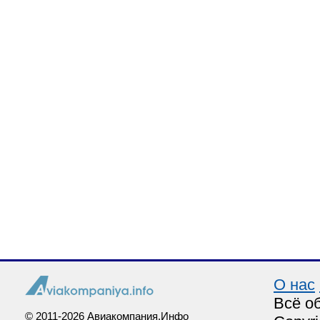
О нас
Всё о
© 2011-2026 Авиакомпания.Инфо