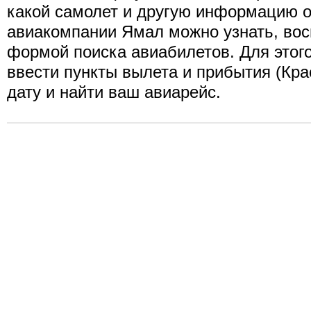
какой самолет и другую информацию о
авиакомпании Ямал можно узнать, во
формой поиска авиабилетов. Для этог
ввести пункты вылета и прибытия (Кра
дату и найти ваш авиарейс.