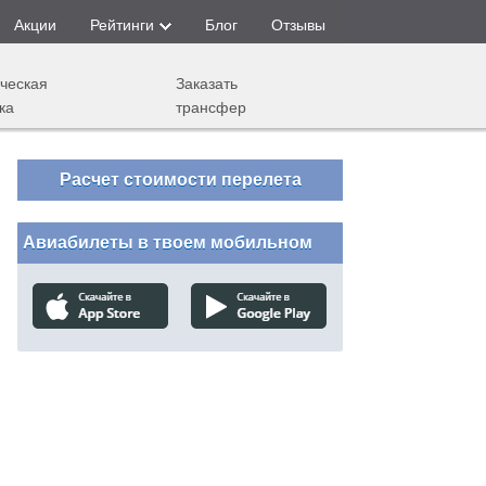
Акции
Рейтинги
Блог
Отзывы
ческая
Заказать
ка
трансфер
Расчет стоимости перелета
Авиабилеты в твоем мобильном