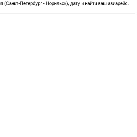
 (Санкт-Петербург - Норильск), дату и найти ваш авиарейс.