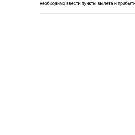
необходимо ввести пункты вылета и прибытия