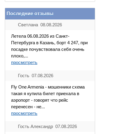
Последние отзывы
Светлана 08.08.2026
Летела 06.08.2026 из Санкт-
Петербурга в Казань, борт 4 247, при
посадке почувствовала себя очень
плохо,...
просмотреть
Гость 07.08.2026
Fly One Armenia - мошенники схема
такая я купила билет приехала в
аэропорт - говорят что рейс
перенесен - не...
просмотреть
Гость Александр 07.08.2026