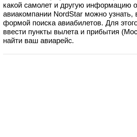
какой самолет и другую информацию о
авиакомпании NordStar можно узнать,
формой поиска авиабилетов. Для этог
ввести пункты вылета и прибытия (Моск
найти ваш авиарейс.