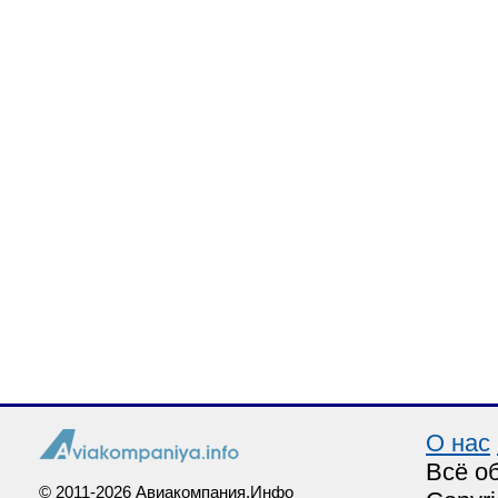
О нас
Всё о
© 2011-2026 Авиакомпания.Инфо