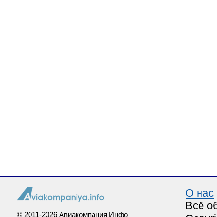
О нас
Всё о
© 2011-2026 Авиакомпания.Инфо