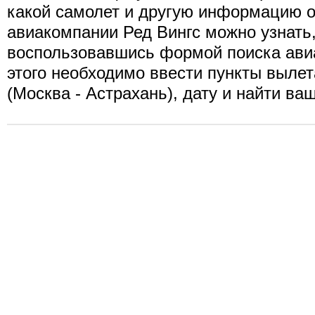
какой самолет и другую информацию 
авиакомпании Ред Вингс можно узнать
воспользовавшись формой поиска ави
этого необходимо ввести пункты вылет
(Москва - Астрахань), дату и найти ва