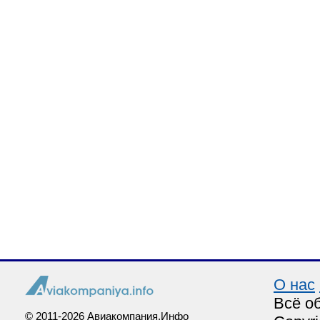
О нас
Всё о
© 2011-2026 Авиакомпания.Инфо