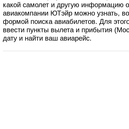
какой самолет и другую информацию о
авиакомпании ЮТэйр можно узнать, в
формой поиска авиабилетов. Для этог
ввести пункты вылета и прибытия (Мос
дату и найти ваш авиарейс.