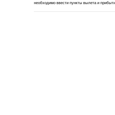
необходимо ввести пункты вылета и прибытия