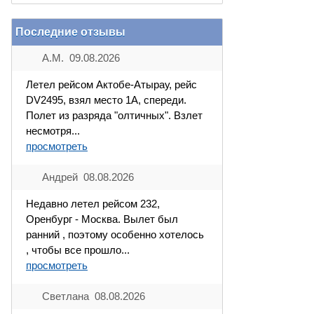
Последние отзывы
А.М. 09.08.2026
Летел рейсом Актобе-Атырау, рейс
DV2495, взял место 1А, спереди.
Полет из разряда "олтичных". Взлет
несмотря...
просмотреть
Андрей 08.08.2026
Недавно летел рейсом 232,
Оренбург - Москва. Вылет был
ранний , поэтому особенно хотелось
, чтобы все прошло...
просмотреть
Светлана 08.08.2026