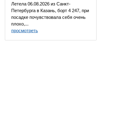
Летела 06.08.2026 из Санкт-
Петербурга в Казань, борт 4 247, при
посадке почувствовала себя очень
плохо,...
просмотреть