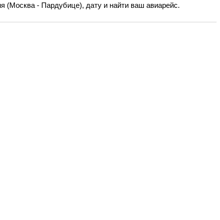
 (Москва - Пардубице), дату и найти ваш авиарейс.