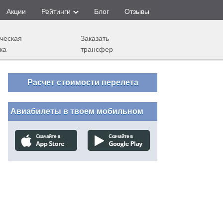
Акции
Рейтинги
Блог
Отзывы
ческая
Заказать
ка
трансфер
Расчет стоимости перелета
Авиабилеты в твоем мобильном