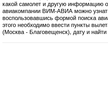
какой самолет и другую информацию о
авиакомпании ВИМ-АВИА можно узнат
воспользовавшись формой поиска ави
этого необходимо ввести пункты вылет
(Москва - Благовещенск), дату и найти