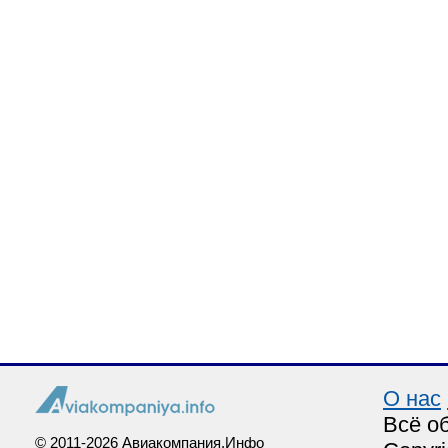
О нас
Всё о
© 2011-2026 Авиакомпания.Инфо