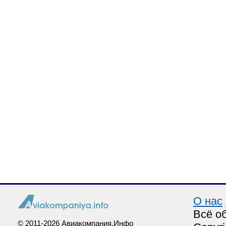
О нас
Всё о
© 2011-2026 Авиакомпания.Инфо