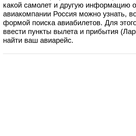
какой самолет и другую информацию о
авиакомпании Россия можно узнать, в
формой поиска авиабилетов. Для этог
ввести пункты вылета и прибытия (Ларн
найти ваш авиарейс.