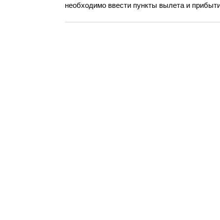
необходимо ввести пункты вылета и прибытия