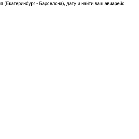
 (Екатеринбург - Барселона), дату и найти ваш авиарейс.