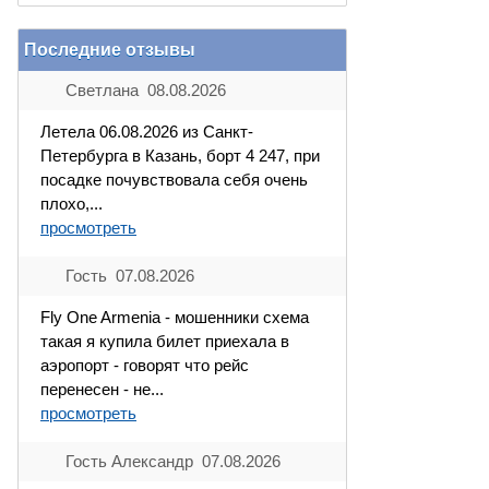
Последние отзывы
Светлана 08.08.2026
Летела 06.08.2026 из Санкт-
Петербурга в Казань, борт 4 247, при
посадке почувствовала себя очень
плохо,...
просмотреть
Гость 07.08.2026
Fly One Armenia - мошенники схема
такая я купила билет приехала в
аэропорт - говорят что рейс
перенесен - не...
просмотреть
Гость Александр 07.08.2026