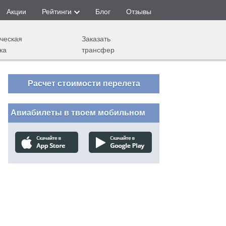
Акции
Рейтинги
Блог
Отзывы
ческая
Заказать
ка
трансфер
Расчет стоимости перелета
Авиабилеты в твоем мобильном