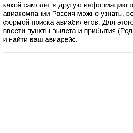
какой самолет и другую информацию о
авиакомпании Россия можно узнать, в
формой поиска авиабилетов. Для этог
ввести пункты вылета и прибытия (Родо
и найти ваш авиарейс.