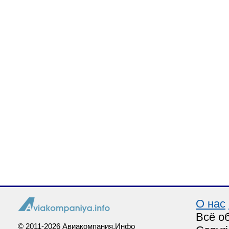
О нас
Всё о
© 2011-2026 Авиакомпания.Инфо