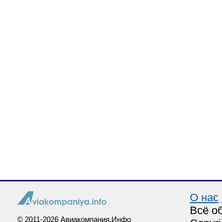
О нас
Всё о
© 2011-2026 Авиакомпания.Инфо