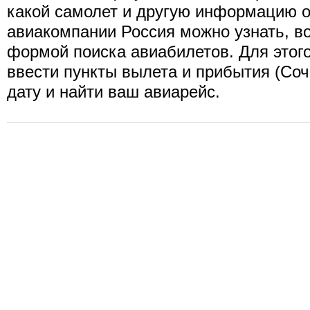
какой самолет и другую информацию о
авиакомпании Россия можно узнать, в
формой поиска авиабилетов. Для этог
ввести пункты вылета и прибытия (Сочи
дату и найти ваш авиарейс.