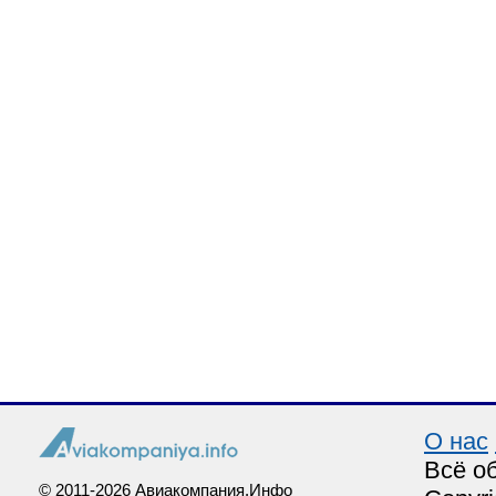
О нас
Всё о
© 2011-2026 Авиакомпания.Инфо