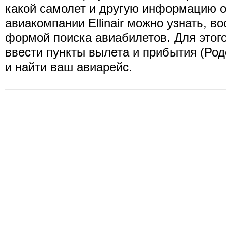
какой самолет и другую информацию о
авиакомпании Ellinair можно узнать, 
формой поиска авиабилетов. Для этог
ввести пункты вылета и прибытия (Родо
и найти ваш авиарейс.