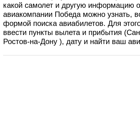
какой самолет и другую информацию о
авиакомпании Победа можно узнать, 
формой поиска авиабилетов. Для этог
ввести пункты вылета и прибытия (Сан
Ростов-на-Дону ), дату и найти ваш ав