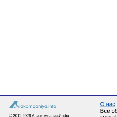
О нас
Всё о
© 2011-2026 Авиакомпания.Инфо